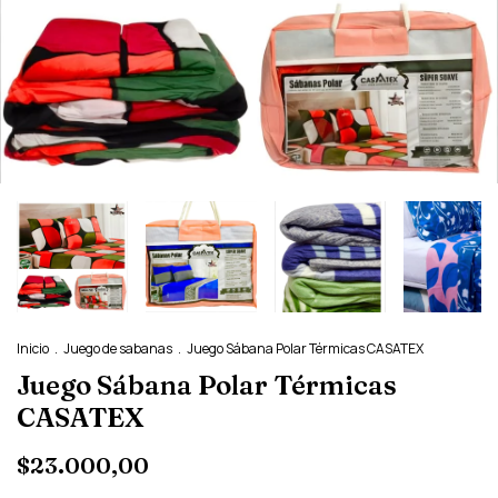
Inicio
.
Juego de sabanas
.
Juego Sábana Polar Térmicas CASATEX
Juego Sábana Polar Térmicas
CASATEX
$23.000,00