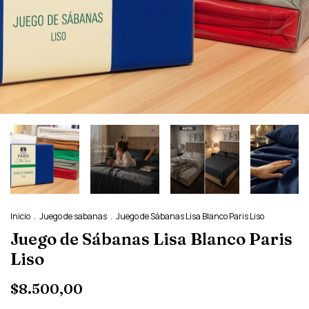
Inicio
.
Juego de sabanas
.
Juego de Sábanas Lisa Blanco Paris Liso
Juego de Sábanas Lisa Blanco Paris
Liso
$8.500,00