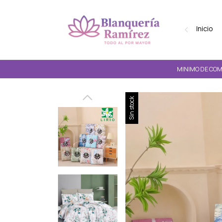
Inicio
MINIMO DE COMP
Sin stock