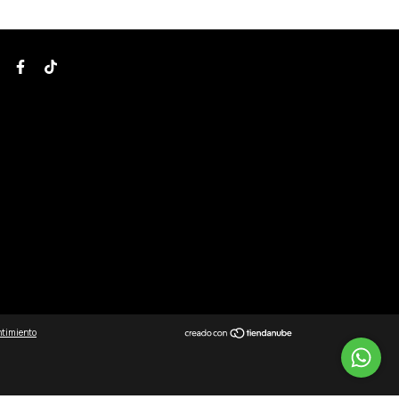
ntimiento