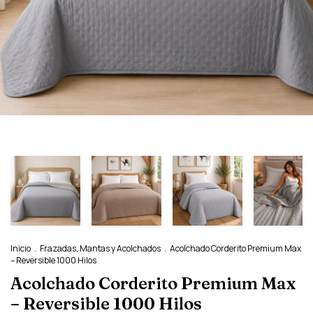
Inicio
.
Frazadas, Mantas y Acolchados
.
Acolchado Corderito Premium Max
– Reversible 1000 Hilos
Acolchado Corderito Premium Max
– Reversible 1000 Hilos