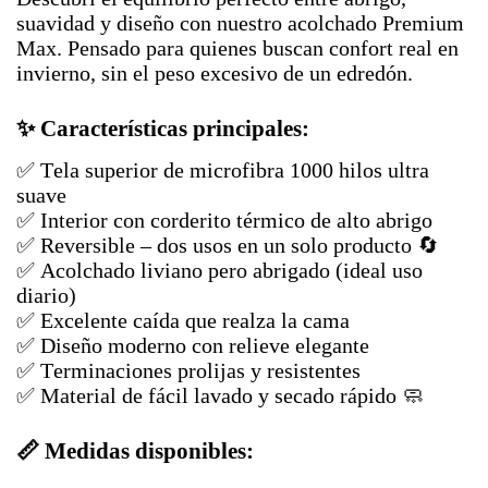
suavidad y diseño con nuestro acolchado Premium
Max. Pensado para quienes buscan confort real en
invierno, sin el peso excesivo de un edredón.
✨ Características principales:
✅ Tela superior de microfibra 1000 hilos ultra
suave
✅ Interior con corderito térmico de alto abrigo
✅ Reversible – dos usos en un solo producto 🔄
✅ Acolchado liviano pero abrigado (ideal uso
diario)
✅ Excelente caída que realza la cama
✅ Diseño moderno con relieve elegante
✅ Terminaciones prolijas y resistentes
✅ Material de fácil lavado y secado rápido 🧼
📏 Medidas disponibles: